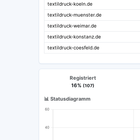
textildruck-koeln.de
textildruck-muenster.de
textildruck-weimar.de
textildruck-konstanz.de
textildruck-coesfeld.de
Registriert
16%
(107)
📊 Statusdiagramm