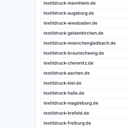
textildruck-mannheim.de
textildruck-augsburg.de
textildruck-wiesbaden.de
textildruck-gelsenkirchen.de
textildruck-moenchengladbach.de
textildruck-braunschweig.de
textildruck-chemnitz.de
textildruck-aachen.de
textildruck-kiel.de
textildruck-halle.de
textildruck-magdeburg.de
textildruck-krefeld.de
textildruck-freiburg.de