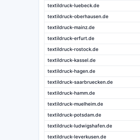
textildruck-luebeck.de
textildruck-oberhausen.de
textildruck-mainz.de
textildruck-erfurt.de
textildruck-rostock.de
textildruck-kassel.de
textildruck-hagen.de
textildruck-saarbruecken.de
textildruck-hamm.de
textildruck-muelheim.de
textildruck-potsdam.de
textildruck-ludwigshafen.de
textildruck-leverkusen.de