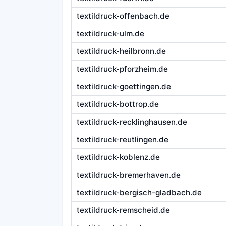
textildruck-offenbach.de
textildruck-ulm.de
textildruck-heilbronn.de
textildruck-pforzheim.de
textildruck-goettingen.de
textildruck-bottrop.de
textildruck-recklinghausen.de
textildruck-reutlingen.de
textildruck-koblenz.de
textildruck-bremerhaven.de
textildruck-bergisch-gladbach.de
textildruck-remscheid.de