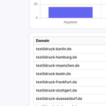
Domain
textildruck-berlin.de
textildruck-hamburg.de
textildruck-muenchen.de
textildruck-koeln.de
textildruck-frankfurt.de
textildruck-stuttgart.de
textildruck-duesseldorf.de