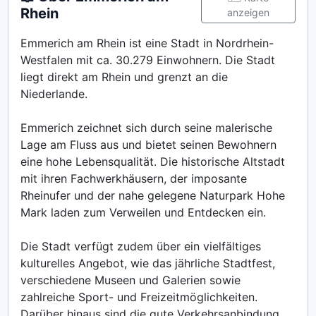
Rhein
anzeigen
Emmerich am Rhein ist eine Stadt in Nordrhein-
Westfalen mit ca. 30.279 Einwohnern. Die Stadt
liegt direkt am Rhein und grenzt an die
Niederlande.
Emmerich zeichnet sich durch seine malerische
Lage am Fluss aus und bietet seinen Bewohnern
eine hohe Lebensqualität. Die historische Altstadt
mit ihren Fachwerkhäusern, der imposante
Rheinufer und der nahe gelegene Naturpark Hohe
Mark laden zum Verweilen und Entdecken ein.
Die Stadt verfügt zudem über ein vielfältiges
kulturelles Angebot, wie das jährliche Stadtfest,
verschiedene Museen und Galerien sowie
zahlreiche Sport- und Freizeitmöglichkeiten.
Darüber hinaus sind die gute Verkehrsanbindung