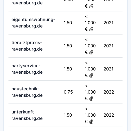
ravensburg.de
€ 💰
<
eigentumswohnung-
1,50
1.000
2021
ravensburg.de
€ 💰
<
tierarztpraxis-
1,50
1.000
2021
ravensburg.de
€ 💰
<
partyservice-
1,50
1.000
2021
ravensburg.de
€ 💰
<
haustechnik-
0,75
1.000
2022
ravensburg.de
€ 💰
<
unterkunft-
1,50
1.000
2022
ravensburg.de
€ 💰