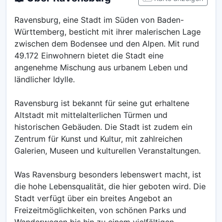
Ravensburg, eine Stadt im Süden von Baden-
Württemberg, besticht mit ihrer malerischen Lage
zwischen dem Bodensee und den Alpen. Mit rund
49.172 Einwohnern bietet die Stadt eine
angenehme Mischung aus urbanem Leben und
ländlicher Idylle.
Ravensburg ist bekannt für seine gut erhaltene
Altstadt mit mittelalterlichen Türmen und
historischen Gebäuden. Die Stadt ist zudem ein
Zentrum für Kunst und Kultur, mit zahlreichen
Galerien, Museen und kulturellen Veranstaltungen.
Was Ravensburg besonders lebenswert macht, ist
die hohe Lebensqualität, die hier geboten wird. Die
Stadt verfügt über ein breites Angebot an
Freizeitmöglichkeiten, von schönen Parks und
Wanderwegen bis hin zu einem vielfältigen