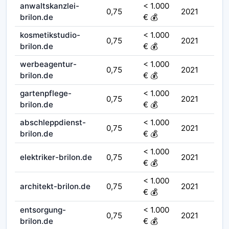
anwaltskanzlei-
< 1.000
0,75
2021
brilon.de
€ 💰
kosmetikstudio-
< 1.000
0,75
2021
brilon.de
€ 💰
werbeagentur-
< 1.000
0,75
2021
brilon.de
€ 💰
gartenpflege-
< 1.000
0,75
2021
brilon.de
€ 💰
abschleppdienst-
< 1.000
0,75
2021
brilon.de
€ 💰
< 1.000
elektriker-brilon.de
0,75
2021
€ 💰
< 1.000
architekt-brilon.de
0,75
2021
€ 💰
entsorgung-
< 1.000
0,75
2021
brilon.de
€ 💰