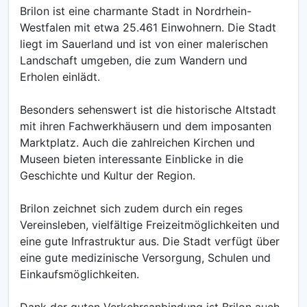
Brilon ist eine charmante Stadt in Nordrhein-
Westfalen mit etwa 25.461 Einwohnern. Die Stadt
liegt im Sauerland und ist von einer malerischen
Landschaft umgeben, die zum Wandern und
Erholen einlädt.
Besonders sehenswert ist die historische Altstadt
mit ihren Fachwerkhäusern und dem imposanten
Marktplatz. Auch die zahlreichen Kirchen und
Museen bieten interessante Einblicke in die
Geschichte und Kultur der Region.
Brilon zeichnet sich zudem durch ein reges
Vereinsleben, vielfältige Freizeitmöglichkeiten und
eine gute Infrastruktur aus. Die Stadt verfügt über
eine gute medizinische Versorgung, Schulen und
Einkaufsmöglichkeiten.
Dank der guten Verkehrsanbindung ist Brilon auch