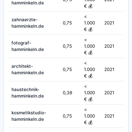
hamminkeln.de
€ 💰
<
zahnaerzte-
0,75
1.000
2021
hamminkeln.de
€ 💰
<
fotograf-
0,75
1.000
2021
hamminkeln.de
€ 💰
<
architekt-
0,75
1.000
2021
hamminkeln.de
€ 💰
<
haustechnik-
0,38
1.000
2021
hamminkeln.de
€ 💰
<
kosmetikstudio-
0,75
1.000
2021
hamminkeln.de
€ 💰