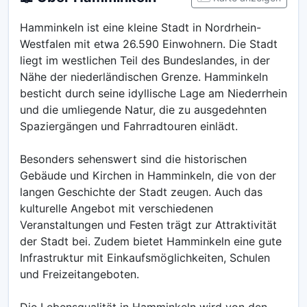
Hamminkeln ist eine kleine Stadt in Nordrhein-
Westfalen mit etwa 26.590 Einwohnern. Die Stadt
liegt im westlichen Teil des Bundeslandes, in der
Nähe der niederländischen Grenze. Hamminkeln
besticht durch seine idyllische Lage am Niederrhein
und die umliegende Natur, die zu ausgedehnten
Spaziergängen und Fahrradtouren einlädt.
Besonders sehenswert sind die historischen
Gebäude und Kirchen in Hamminkeln, die von der
langen Geschichte der Stadt zeugen. Auch das
kulturelle Angebot mit verschiedenen
Veranstaltungen und Festen trägt zur Attraktivität
der Stadt bei. Zudem bietet Hamminkeln eine gute
Infrastruktur mit Einkaufsmöglichkeiten, Schulen
und Freizeitangeboten.
Die Lebensqualität in Hamminkeln wird von den