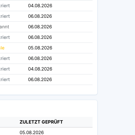
riert
04.08.2026
riert
06.08.2026
annt
06.08.2026
riert
06.08.2026
ale
05.08.2026
riert
06.08.2026
riert
04.08.2026
riert
06.08.2026
ZULETZT GEPRÜFT
05.08.2026