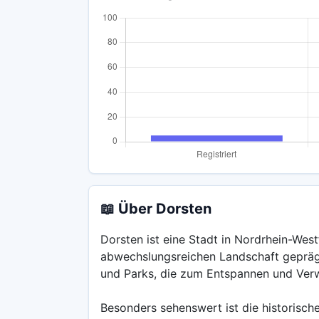
📖 Über Dorsten
Dorsten ist eine Stadt in Nordrhein-West
abwechslungsreichen Landschaft gepräg
und Parks, die zum Entspannen und Verw
Besonders sehenswert ist die historisch