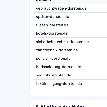
gebrauchtwagen-dorsten.de
optiker-dorsten.de
fliesen-dorsten.de
hotels-dorsten.de
sicherheitstechnik-dorsten.de
zahntechnik-dorsten.de
pension-dorsten.de
badsanierung-dorsten.de
security-dorsten.de
textilreinigung-dorsten.de
📍
Städte in der Nähe