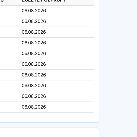
06.08.2026
06.08.2026
06.08.2026
06.08.2026
06.08.2026
06.08.2026
06.08.2026
06.08.2026
06.08.2026
06.08.2026