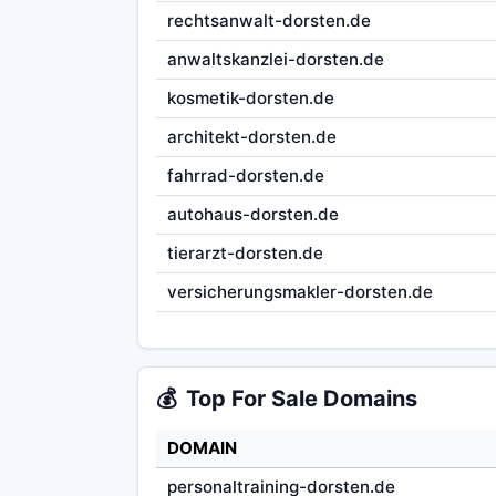
rechtsanwalt-dorsten.de
anwaltskanzlei-dorsten.de
kosmetik-dorsten.de
architekt-dorsten.de
fahrrad-dorsten.de
autohaus-dorsten.de
tierarzt-dorsten.de
versicherungsmakler-dorsten.de
💰
Top For Sale Domains
DOMAIN
personaltraining-dorsten.de