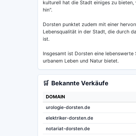
kulturell hat die Stadt einiges zu bieten
hin".
Dorsten punktet zudem mit einer hervor
Lebensqualität in der Stadt, die durch 
ist.
Insgesamt ist Dorsten eine lebenswerte S
urbanem Leben und Natur bietet.
🛒
Bekannte Verkäufe
DOMAIN
urologie-dorsten.de
elektriker-dorsten.de
notariat-dorsten.de