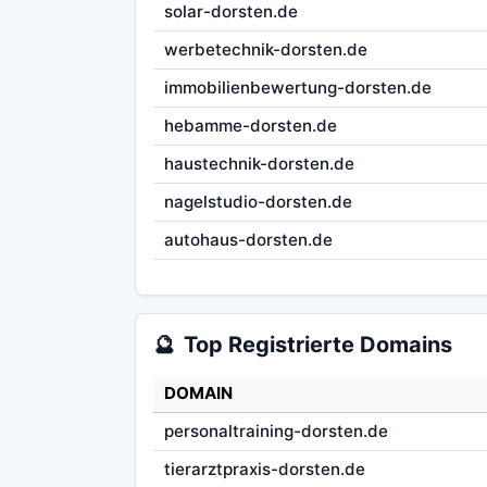
solar-dorsten.de
werbetechnik-dorsten.de
immobilienbewertung-dorsten.de
hebamme-dorsten.de
haustechnik-dorsten.de
nagelstudio-dorsten.de
autohaus-dorsten.de
🔮
Top Registrierte Domains
DOMAIN
personaltraining-dorsten.de
tierarztpraxis-dorsten.de