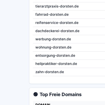
tierarztpraxis-dorsten.de
fahrrad-dorsten.de
reifenservice-dorsten.de
dachdeckerei-dorsten.de
werbung-dorsten.de
wohnung-dorsten.de
entsorgung-dorsten.de
heilpraktiker-dorsten.de
zahn-dorsten.de
🟢
Top Freie Domains
DOMAIN