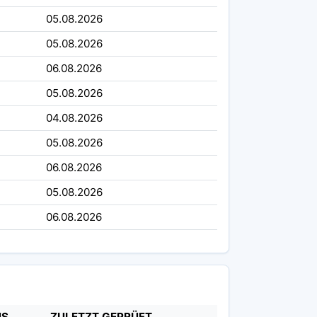
05.08.2026
05.08.2026
06.08.2026
05.08.2026
04.08.2026
05.08.2026
06.08.2026
05.08.2026
06.08.2026
US
ZULETZT GEPRÜFT