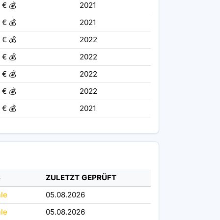
 € 💰
2021
 € 💰
2021
 € 💰
2022
 € 💰
2022
 € 💰
2022
 € 💰
2022
 € 💰
2021
S
ZULETZT GEPRÜFT
ale
05.08.2026
ale
05.08.2026