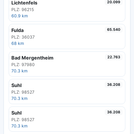
Lichtenfels
20.099
PLZ: 96215
60.9 km
Fulda
65.540
PLZ: 36037
68 km
Bad Mergentheim
22.763
PLZ: 97980
70.3 km
Suhl
36.208
PLZ: 98527
70.3 km
Suhl
36.208
PLZ: 98527
70.3 km