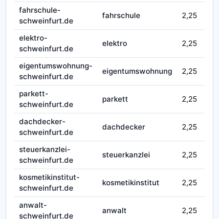
fahrschule-
fahrschule
2,25
schweinfurt.de
elektro-
elektro
2,25
schweinfurt.de
eigentumswohnung-
eigentumswohnung
2,25
schweinfurt.de
parkett-
parkett
2,25
schweinfurt.de
dachdecker-
dachdecker
2,25
schweinfurt.de
steuerkanzlei-
steuerkanzlei
2,25
schweinfurt.de
kosmetikinstitut-
kosmetikinstitut
2,25
schweinfurt.de
anwalt-
anwalt
2,25
schweinfurt.de