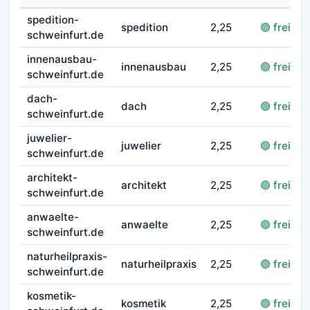
spedition-
spedition
2,25
🟢 frei
schweinfurt.de
innenausbau-
innenausbau
2,25
🟢 frei
schweinfurt.de
dach-
dach
2,25
🟢 frei
schweinfurt.de
juwelier-
juwelier
2,25
🟢 frei
schweinfurt.de
architekt-
architekt
2,25
🟢 frei
schweinfurt.de
anwaelte-
anwaelte
2,25
🟢 frei
schweinfurt.de
naturheilpraxis-
naturheilpraxis
2,25
🟢 frei
schweinfurt.de
kosmetik-
kosmetik
2,25
🟢 frei