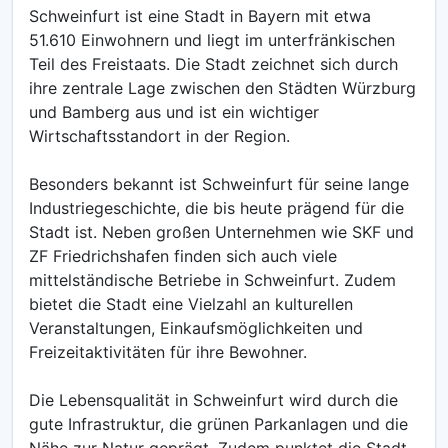
Schweinfurt ist eine Stadt in Bayern mit etwa
51.610 Einwohnern und liegt im unterfränkischen
Teil des Freistaats. Die Stadt zeichnet sich durch
ihre zentrale Lage zwischen den Städten Würzburg
und Bamberg aus und ist ein wichtiger
Wirtschaftsstandort in der Region.
Besonders bekannt ist Schweinfurt für seine lange
Industriegeschichte, die bis heute prägend für die
Stadt ist. Neben großen Unternehmen wie SKF und
ZF Friedrichshafen finden sich auch viele
mittelständische Betriebe in Schweinfurt. Zudem
bietet die Stadt eine Vielzahl an kulturellen
Veranstaltungen, Einkaufsmöglichkeiten und
Freizeitaktivitäten für ihre Bewohner.
Die Lebensqualität in Schweinfurt wird durch die
gute Infrastruktur, die grünen Parkanlagen und die
Nähe zur Natur geprägt. Zudem punktet die Stadt