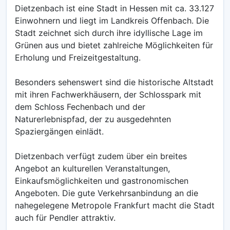
Dietzenbach ist eine Stadt in Hessen mit ca. 33.127
Einwohnern und liegt im Landkreis Offenbach. Die
Stadt zeichnet sich durch ihre idyllische Lage im
Grünen aus und bietet zahlreiche Möglichkeiten für
Erholung und Freizeitgestaltung.
Besonders sehenswert sind die historische Altstadt
mit ihren Fachwerkhäusern, der Schlosspark mit
dem Schloss Fechenbach und der
Naturerlebnispfad, der zu ausgedehnten
Spaziergängen einlädt.
Dietzenbach verfügt zudem über ein breites
Angebot an kulturellen Veranstaltungen,
Einkaufsmöglichkeiten und gastronomischen
Angeboten. Die gute Verkehrsanbindung an die
nahegelegene Metropole Frankfurt macht die Stadt
auch für Pendler attraktiv.