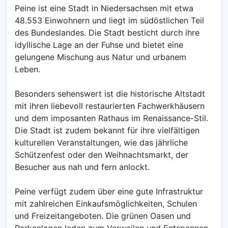
Peine ist eine Stadt in Niedersachsen mit etwa
48.553 Einwohnern und liegt im südöstlichen Teil
des Bundeslandes. Die Stadt besticht durch ihre
idyllische Lage an der Fuhse und bietet eine
gelungene Mischung aus Natur und urbanem
Leben.
Besonders sehenswert ist die historische Altstadt
mit ihren liebevoll restaurierten Fachwerkhäusern
und dem imposanten Rathaus im Renaissance-Stil.
Die Stadt ist zudem bekannt für ihre vielfältigen
kulturellen Veranstaltungen, wie das jährliche
Schützenfest oder den Weihnachtsmarkt, der
Besucher aus nah und fern anlockt.
Peine verfügt zudem über eine gute Infrastruktur
mit zahlreichen Einkaufsmöglichkeiten, Schulen
und Freizeitangeboten. Die grünen Oasen und
Parkanlagen laden zum Verweilen und Entspannen