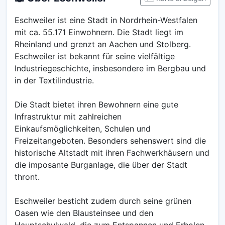
Eschweiler ist eine Stadt in Nordrhein-Westfalen
mit ca. 55.171 Einwohnern. Die Stadt liegt im
Rheinland und grenzt an Aachen und Stolberg.
Eschweiler ist bekannt für seine vielfältige
Industriegeschichte, insbesondere im Bergbau und
in der Textilindustrie.
Die Stadt bietet ihren Bewohnern eine gute
Infrastruktur mit zahlreichen
Einkaufsmöglichkeiten, Schulen und
Freizeitangeboten. Besonders sehenswert sind die
historische Altstadt mit ihren Fachwerkhäusern und
die imposante Burganlage, die über der Stadt
thront.
Eschweiler besticht zudem durch seine grünen
Oasen wie den Blausteinsee und den
Hauptschulwald, die zum Entspannen und Erholen