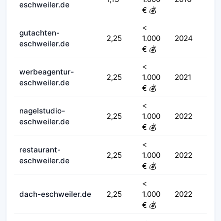
eschweiler.de
€ 💰
<
gutachten-
2,25
1.000
2024
eschweiler.de
€ 💰
<
werbeagentur-
2,25
1.000
2021
eschweiler.de
€ 💰
<
nagelstudio-
2,25
1.000
2022
eschweiler.de
€ 💰
<
restaurant-
2,25
1.000
2022
eschweiler.de
€ 💰
<
dach-eschweiler.de
2,25
1.000
2022
€ 💰