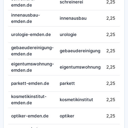
schreinerei
2,25
emden.de
innenausbau-
innenausbau
2,25
emden.de
urologie-emden.de
urologie
2,25
gebaeudereinigung-
gebaeudereinigung
2,25
emden.de
eigentumswohnung-
eigentumswohnung
2,25
emden.de
parkett-emden.de
parkett
2,25
kosmetikinstitut-
kosmetikinstitut
2,25
emden.de
optiker-emden.de
optiker
2,25