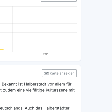
🗺️ Karte anzeigen
 Bekannt ist Halberstadt vor allem für
t zudem eine vielfältige Kulturszene mit
Deutschlands. Auch das Halberstädter