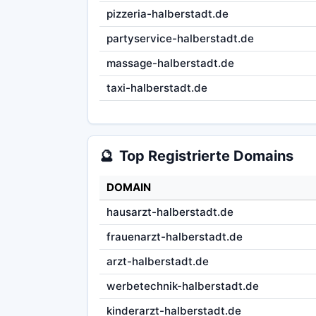
pizzeria-halberstadt.de
partyservice-halberstadt.de
massage-halberstadt.de
taxi-halberstadt.de
🔮
Top Registrierte Domains
DOMAIN
hausarzt-halberstadt.de
frauenarzt-halberstadt.de
arzt-halberstadt.de
werbetechnik-halberstadt.de
kinderarzt-halberstadt.de