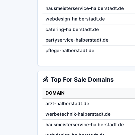
hausmeisterservice-halberstadt.de
webdesign-halberstadt.de
catering-halberstadt.de
partyservice-halberstadt.de
pflege-halberstadt.de
💰
Top For Sale Domains
DOMAIN
arzt-halberstadt.de
werbetechnik-halberstadt.de
hausmeisterservice-halberstadt.de