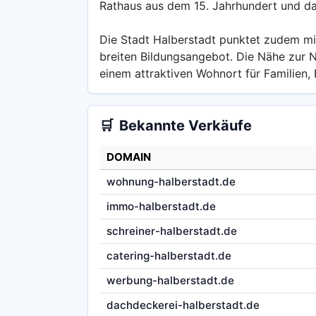
Rathaus aus dem 15. Jahrhundert und das
Die Stadt Halberstadt punktet zudem mit 
breiten Bildungsangebot. Die Nähe zur 
einem attraktiven Wohnort für Familien, 
🛒
Bekannte Verkäufe
DOMAIN
wohnung-halberstadt.de
immo-halberstadt.de
schreiner-halberstadt.de
catering-halberstadt.de
werbung-halberstadt.de
dachdeckerei-halberstadt.de