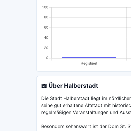
📖 Über Halberstadt
Die Stadt Halberstadt liegt im nördliche
seine gut erhaltene Altstadt mit histori
regelmäßigen Veranstaltungen und Ausst
Besonders sehenswert ist der Dom St. St