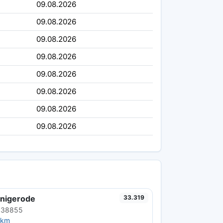
09.08.2026
09.08.2026
09.08.2026
09.08.2026
09.08.2026
09.08.2026
09.08.2026
09.08.2026
nigerode
33.319
 38855
 km