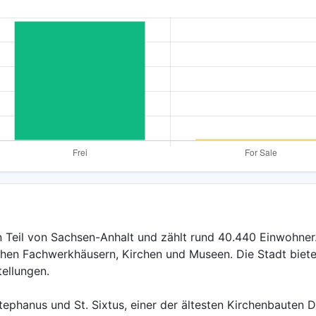
n Teil von Sachsen-Anhalt und zählt rund 40.440 Einwohner.
schen Fachwerkhäusern, Kirchen und Museen. Die Stadt biete
ellungen.
ephanus und St. Sixtus, einer der ältesten Kirchenbauten 