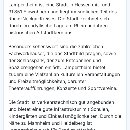
Lampertheim ist eine Stadt in Hessen mit rund
31.851 Einwohnern und liegt im südlichen Teil des
Rhein-Neckar-Kreises. Die Stadt zeichnet sich
durch ihre idyllische Lage am Rhein und ihren
historischen Altstadtkern aus.
Besonders sehenswert sind die zahlreichen
Fachwerkhäuser, die das Stadtbild prägen, sowie
der Schlosspark, der zum Entspannen und
Spazierengehen einlädt. Lampertheim bietet
zudem eine Vielzahl an kulturellen Veranstaltungen
und Freizeitmöglichkeiten, darunter
Theateraufführungen, Konzerte und Sportvereine.
Die Stadt ist verkehrstechnisch gut angebunden
und bietet eine gute Infrastruktur mit Schulen,
Kindergärten und Einkaufsmöglichkeiten. Durch die
Nähe zu Mannheim und Heidelberg ist
Lampertheim auch für Pendler attraktiv.