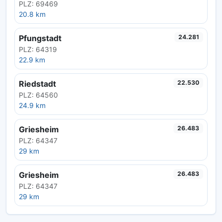
PLZ: 69469
20.8 km
Pfungstadt
24.281
PLZ: 64319
22.9 km
Riedstadt
22.530
PLZ: 64560
24.9 km
Griesheim
26.483
PLZ: 64347
29 km
Griesheim
26.483
PLZ: 64347
29 km