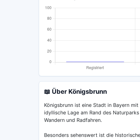
📖 Über Königsbrunn
Königsbrunn ist eine Stadt in Bayern mit
idyllische Lage am Rand des Naturparks 
Wandern und Radfahren.
Besonders sehenswert ist die historisch