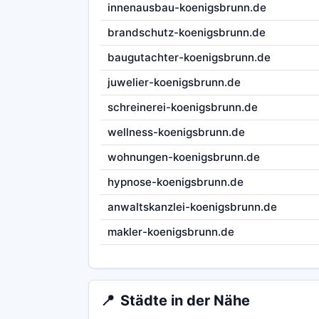
innenausbau-koenigsbrunn.de
brandschutz-koenigsbrunn.de
baugutachter-koenigsbrunn.de
juwelier-koenigsbrunn.de
schreinerei-koenigsbrunn.de
wellness-koenigsbrunn.de
wohnungen-koenigsbrunn.de
hypnose-koenigsbrunn.de
anwaltskanzlei-koenigsbrunn.de
makler-koenigsbrunn.de
📍
Städte in der Nähe