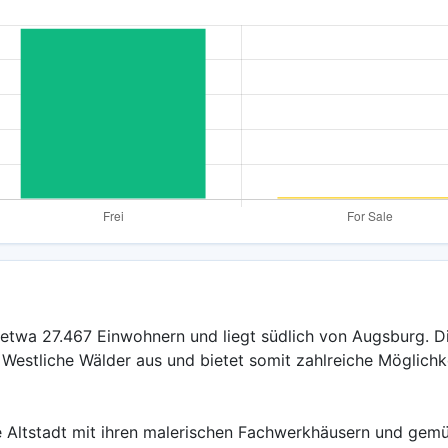
 etwa 27.467 Einwohnern und liegt südlich von Augsburg. Di
Westliche Wälder aus und bietet somit zahlreiche Möglichke
e Altstadt mit ihren malerischen Fachwerkhäusern und gemü