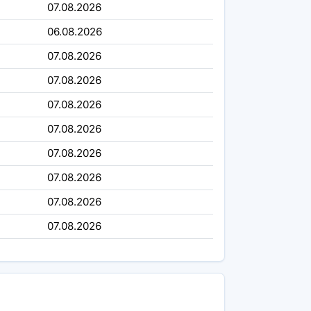
07.08.2026
06.08.2026
07.08.2026
07.08.2026
07.08.2026
07.08.2026
07.08.2026
07.08.2026
07.08.2026
07.08.2026