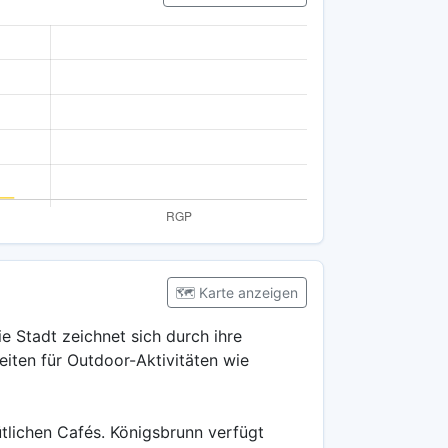
🗺️ Karte anzeigen
e Stadt zeichnet sich durch ihre
iten für Outdoor-Aktivitäten wie
tlichen Cafés. Königsbrunn verfügt