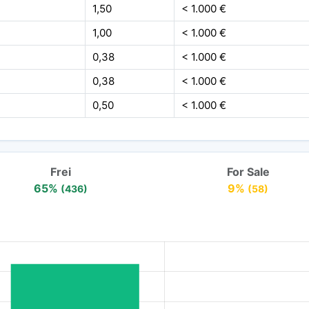
1,50
< 1.000 €
1,00
< 1.000 €
0,38
< 1.000 €
0,38
< 1.000 €
0,50
< 1.000 €
Frei
For Sale
65%
9%
(436)
(58)