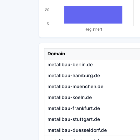
Domain
metallbau-berlin.de
metallbau-hamburg.de
metallbau-muenchen.de
metallbau-koeln.de
metallbau-frankfurt.de
metallbau-stuttgart.de
metallbau-duesseldorf.de