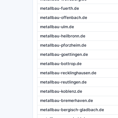
metallbau-fuerth.de
metallbau-offenbach.de
metallbau-ulm.de
metallbau-heilbronn.de
metallbau-pforzheim.de
metallbau-goettingen.de
metallbau-bottrop.de
metallbau-recklinghausen.de
metallbau-reutlingen.de
metallbau-koblenz.de
metallbau-bremerhaven.de
metallbau-bergisch-gladbach.de