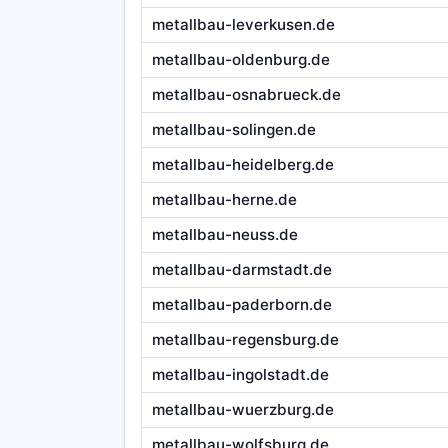
metallbau-leverkusen.de
metallbau-oldenburg.de
metallbau-osnabrueck.de
metallbau-solingen.de
metallbau-heidelberg.de
metallbau-herne.de
metallbau-neuss.de
metallbau-darmstadt.de
metallbau-paderborn.de
metallbau-regensburg.de
metallbau-ingolstadt.de
metallbau-wuerzburg.de
metallbau-wolfsburg.de