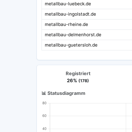
metallbau-luebeck.de
metallbau-ingolstadt.de
metallbau-rheine.de
metallbau-delmenhorst.de
metallbau-guetersloh.de
Registriert
26%
(178)
📊 Statusdiagramm