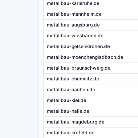
metallbau-karlsruhe.de
metallbau-mannheim.de
metallbau-augsburg.de
metallbau-wiesbaden.de
metallbau-gelsenkirchen.de
metallbau-moenchengladbach.de
metallbau-braunschweig.de
metallbau-chemnitz.de
metallbau-aachen.de
metallbau-kiel.de
metallbau-halle.de
metallbau-magdeburg.de
metallbau-krefeld.de