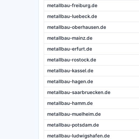
metallbau-freiburg.de
metallbau-luebeck.de
metallbau-oberhausen.de
metallbau-mainz.de
metallbau-erfurt.de
metallbau-rostock.de
metallbau-kassel.de
metallbau-hagen.de
metallbau-saarbruecken.de
metallbau-hamm.de
metallbau-muelheim.de
metallbau-potsdam.de
metallbau-ludwigshafen.de