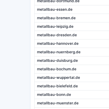
metallbau-dortmund.de
metallbau-essen.de
metallbau-bremen.de
metallbau-leipzig.de
metallbau-dresden.de
metallbau-hannover.de
metallbau-nuernberg.de
metallbau-duisburg.de
metallbau-bochum.de
metallbau-wuppertal.de
metallbau-bielefeld.de
metallbau-bonn.de
metallbau-muenster.de