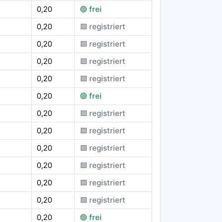
0,20
🟢 frei
0,20
🟪 registriert
0,20
🟪 registriert
0,20
🟪 registriert
0,20
🟪 registriert
0,20
🟢 frei
0,20
🟪 registriert
0,20
🟪 registriert
0,20
🟪 registriert
0,20
🟪 registriert
0,20
🟪 registriert
0,20
🟪 registriert
0,20
🟢 frei