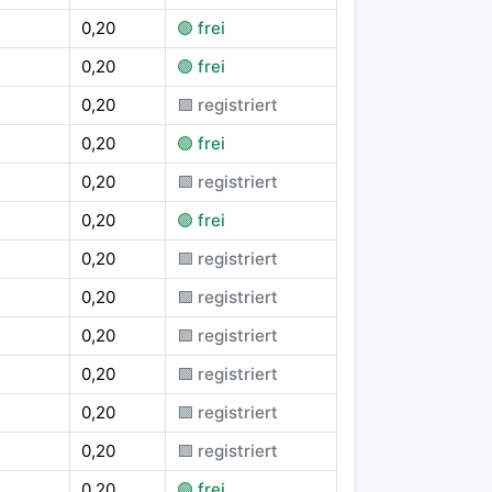
0,20
🟢 frei
0,20
🟢 frei
0,20
🟪 registriert
0,20
🟢 frei
0,20
🟪 registriert
0,20
🟢 frei
0,20
🟪 registriert
0,20
🟪 registriert
0,20
🟪 registriert
0,20
🟪 registriert
0,20
🟪 registriert
0,20
🟪 registriert
0,20
🟢 frei