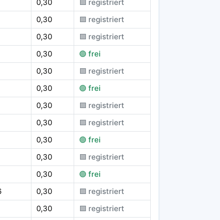
0,30
🟪 registriert
0,30
🟪 registriert
0,30
🟪 registriert
0,30
🟢 frei
4
0,30
🟪 registriert
0,30
🟢 frei
0,30
🟪 registriert
0,30
🟪 registriert
0,30
🟢 frei
0,30
🟪 registriert
0,30
🟢 frei
6
0,30
🟪 registriert
0,30
🟪 registriert