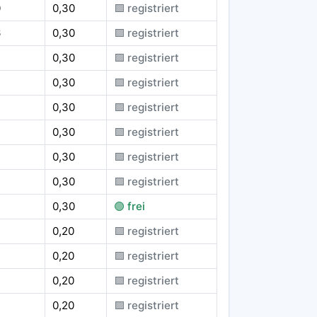
0
0,30
🟪 registriert
6
0,30
🟪 registriert
0,30
🟪 registriert
0,30
🟪 registriert
0,30
🟪 registriert
0,30
🟪 registriert
0,30
🟪 registriert
0,30
🟪 registriert
0,30
🟢 frei
0,20
🟪 registriert
0,20
🟪 registriert
0,20
🟪 registriert
0,20
🟪 registriert