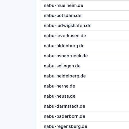
nabu-muelheim.de
nabu-potsdam.de
nabu-ludwigshafen.de
nabu-leverkusen.de
nabu-oldenburg.de
nabu-osnabrueck.de
nabu-solingen.de
nabu-heidelberg.de
nabu-herne.de
nabu-neuss.de
nabu-darmstadt.de
nabu-paderborn.de
nabu-regensburg.de