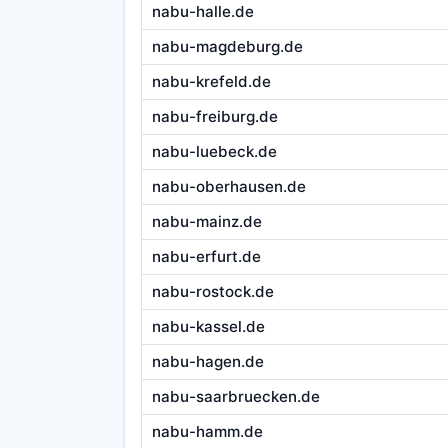
nabu-halle.de
nabu-magdeburg.de
nabu-krefeld.de
nabu-freiburg.de
nabu-luebeck.de
nabu-oberhausen.de
nabu-mainz.de
nabu-erfurt.de
nabu-rostock.de
nabu-kassel.de
nabu-hagen.de
nabu-saarbruecken.de
nabu-hamm.de