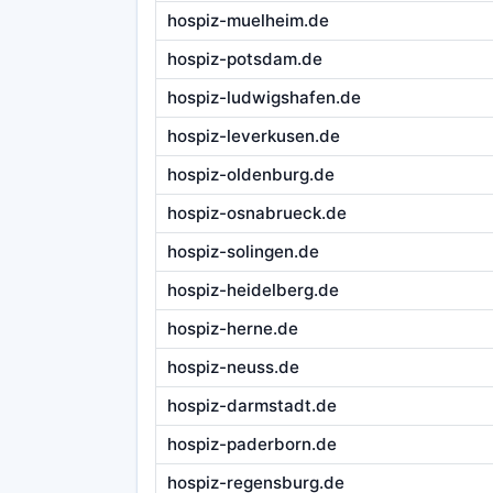
hospiz-muelheim.de
hospiz-potsdam.de
hospiz-ludwigshafen.de
hospiz-leverkusen.de
hospiz-oldenburg.de
hospiz-osnabrueck.de
hospiz-solingen.de
hospiz-heidelberg.de
hospiz-herne.de
hospiz-neuss.de
hospiz-darmstadt.de
hospiz-paderborn.de
hospiz-regensburg.de