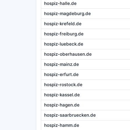
hospiz-halle.de
hospiz-magdeburg.de
hospiz-krefeld.de
hospiz-freiburg.de
hospiz-luebeck.de
hospiz-oberhausen.de
hospiz-mainz.de
hospiz-erfurt.de
hospiz-rostock.de
hospiz-kassel.de
hospiz-hagen.de
hospiz-saarbruecken.de
hospiz-hamm.de