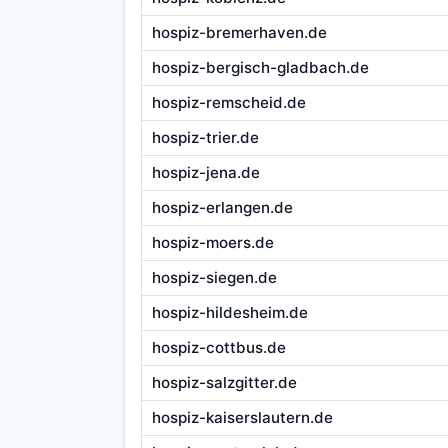
hospiz-bremerhaven.de
hospiz-bergisch-gladbach.de
hospiz-remscheid.de
hospiz-trier.de
hospiz-jena.de
hospiz-erlangen.de
hospiz-moers.de
hospiz-siegen.de
hospiz-hildesheim.de
hospiz-cottbus.de
hospiz-salzgitter.de
hospiz-kaiserslautern.de