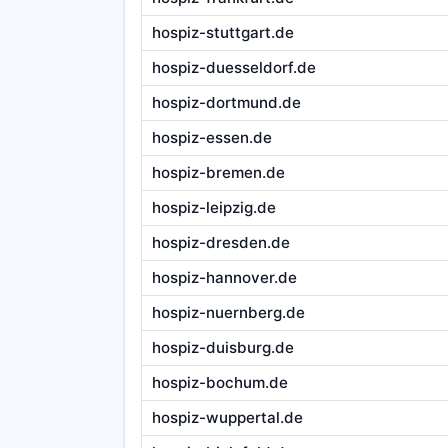
hospiz-stuttgart.de
hospiz-duesseldorf.de
hospiz-dortmund.de
hospiz-essen.de
hospiz-bremen.de
hospiz-leipzig.de
hospiz-dresden.de
hospiz-hannover.de
hospiz-nuernberg.de
hospiz-duisburg.de
hospiz-bochum.de
hospiz-wuppertal.de