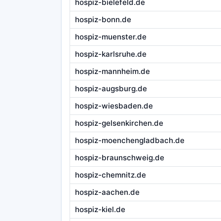
hospiz-bielefeld.de
hospiz-bonn.de
hospiz-muenster.de
hospiz-karlsruhe.de
hospiz-mannheim.de
hospiz-augsburg.de
hospiz-wiesbaden.de
hospiz-gelsenkirchen.de
hospiz-moenchengladbach.de
hospiz-braunschweig.de
hospiz-chemnitz.de
hospiz-aachen.de
hospiz-kiel.de