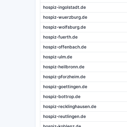
hospiz-ingolstadt.de
hospiz-wuerzburg.de
hospiz-wolfsburg.de
hospiz-fuerth.de
hospiz-offenbach.de
hospiz-ulm.de
hospiz-heilbronn.de
hospiz-pforzheim.de
hospiz-goettingen.de
hospiz-bottrop.de
hospiz-recklinghausen.de
hospiz-reutlingen.de
hospiz-koblenz.de