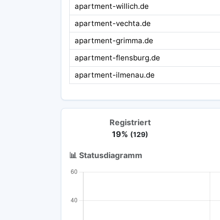
apartment-willich.de
apartment-vechta.de
apartment-grimma.de
apartment-flensburg.de
apartment-ilmenau.de
Registriert
19%
(129)
📊 Statusdiagramm