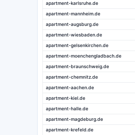
apartment-karlsruhe.de
apartment-mannheim.de
apartment-augsburg.de
apartment-wiesbaden.de
apartment-gelsenkirchen.de
apartment-moenchengladbach.de
apartment-braunschweig.de
apartment-chemnitz.de
apartment-aachen.de
apartment-kiel.de
apartment-halle.de
apartment-magdeburg.de
apartment-krefeld.de