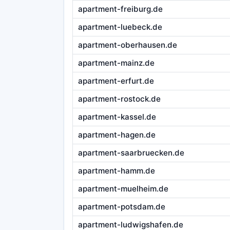
apartment-freiburg.de
apartment-luebeck.de
apartment-oberhausen.de
apartment-mainz.de
apartment-erfurt.de
apartment-rostock.de
apartment-kassel.de
apartment-hagen.de
apartment-saarbruecken.de
apartment-hamm.de
apartment-muelheim.de
apartment-potsdam.de
apartment-ludwigshafen.de