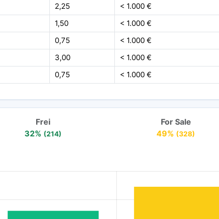
2,25
< 1.000 €
1,50
< 1.000 €
0,75
< 1.000 €
3,00
< 1.000 €
0,75
< 1.000 €
Frei
For Sale
32%
49%
(214)
(328)