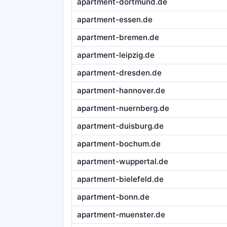
apartment-dortmund.de
apartment-essen.de
apartment-bremen.de
apartment-leipzig.de
apartment-dresden.de
apartment-hannover.de
apartment-nuernberg.de
apartment-duisburg.de
apartment-bochum.de
apartment-wuppertal.de
apartment-bielefeld.de
apartment-bonn.de
apartment-muenster.de