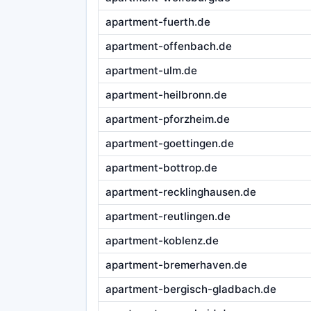
apartment-fuerth.de
apartment-offenbach.de
apartment-ulm.de
apartment-heilbronn.de
apartment-pforzheim.de
apartment-goettingen.de
apartment-bottrop.de
apartment-recklinghausen.de
apartment-reutlingen.de
apartment-koblenz.de
apartment-bremerhaven.de
apartment-bergisch-gladbach.de