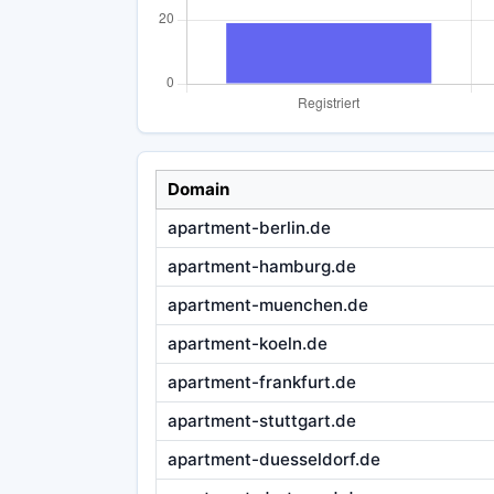
Domain
apartment-berlin.de
apartment-hamburg.de
apartment-muenchen.de
apartment-koeln.de
apartment-frankfurt.de
apartment-stuttgart.de
apartment-duesseldorf.de