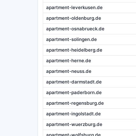
apartment-leverkusen.de
apartment-oldenburg.de
apartment-osnabrueck.de
apartment-solingen.de
apartment-heidelberg.de
apartment-herne.de
apartment-neuss.de
apartment-darmstadt.de
apartment-paderborn.de
apartment-regensburg.de
apartment-ingolstadt.de
apartment-wuerzburg.de
apartment-wolfsburg.de