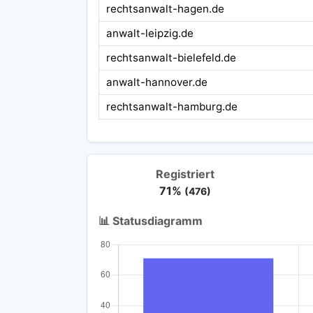
rechtsanwalt-hagen.de
anwalt-leipzig.de
rechtsanwalt-bielefeld.de
anwalt-hannover.de
rechtsanwalt-hamburg.de
Registriert
71%
(476)
📊 Statusdiagramm