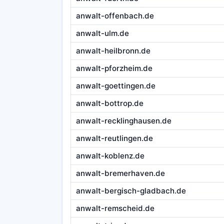
anwalt-offenbach.de
anwalt-ulm.de
anwalt-heilbronn.de
anwalt-pforzheim.de
anwalt-goettingen.de
anwalt-bottrop.de
anwalt-recklinghausen.de
anwalt-reutlingen.de
anwalt-koblenz.de
anwalt-bremerhaven.de
anwalt-bergisch-gladbach.de
anwalt-remscheid.de