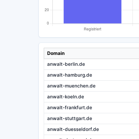
Domain
anwalt-berlin.de
anwalt-hamburg.de
anwalt-muenchen.de
anwalt-koeln.de
anwalt-frankfurt.de
anwalt-stuttgart.de
anwalt-duesseldorf.de