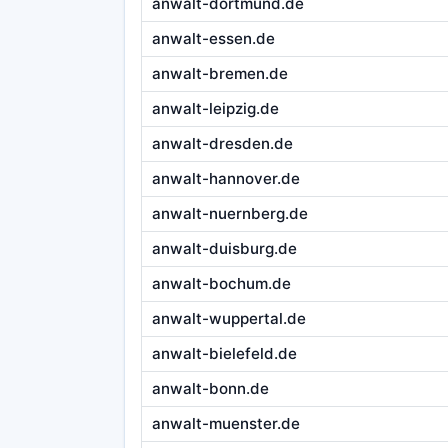
anwalt-dortmund.de
anwalt-essen.de
anwalt-bremen.de
anwalt-leipzig.de
anwalt-dresden.de
anwalt-hannover.de
anwalt-nuernberg.de
anwalt-duisburg.de
anwalt-bochum.de
anwalt-wuppertal.de
anwalt-bielefeld.de
anwalt-bonn.de
anwalt-muenster.de