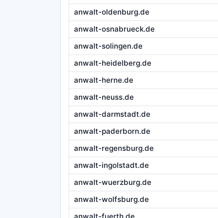
anwalt-oldenburg.de
anwalt-osnabrueck.de
anwalt-solingen.de
anwalt-heidelberg.de
anwalt-herne.de
anwalt-neuss.de
anwalt-darmstadt.de
anwalt-paderborn.de
anwalt-regensburg.de
anwalt-ingolstadt.de
anwalt-wuerzburg.de
anwalt-wolfsburg.de
anwalt-fuerth.de