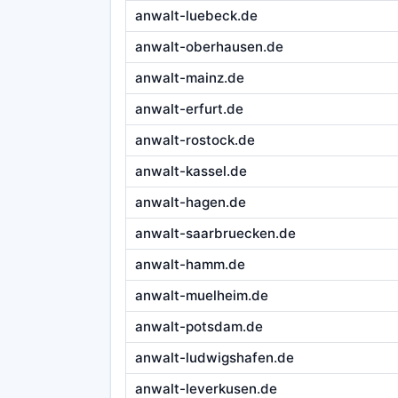
anwalt-luebeck.de
anwalt-oberhausen.de
anwalt-mainz.de
anwalt-erfurt.de
anwalt-rostock.de
anwalt-kassel.de
anwalt-hagen.de
anwalt-saarbruecken.de
anwalt-hamm.de
anwalt-muelheim.de
anwalt-potsdam.de
anwalt-ludwigshafen.de
anwalt-leverkusen.de