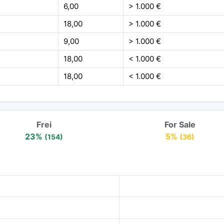
6,00
> 1.000 €
18,00
> 1.000 €
9,00
> 1.000 €
18,00
< 1.000 €
18,00
< 1.000 €
Frei
For Sale
23%
5%
(154)
(36)