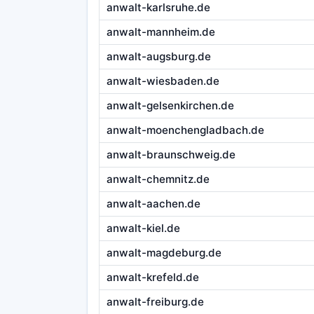
anwalt-karlsruhe.de
anwalt-mannheim.de
anwalt-augsburg.de
anwalt-wiesbaden.de
anwalt-gelsenkirchen.de
anwalt-moenchengladbach.de
anwalt-braunschweig.de
anwalt-chemnitz.de
anwalt-aachen.de
anwalt-kiel.de
anwalt-magdeburg.de
anwalt-krefeld.de
anwalt-freiburg.de