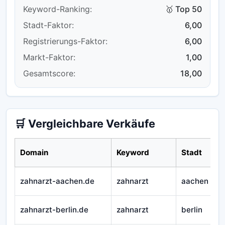
Keyword-Ranking:
🥇 Top 50
Stadt-Faktor:
6,00
Registrierungs-Faktor:
6,00
Markt-Faktor:
1,00
Gesamtscore:
18,00
🛒 Vergleichbare Verkäufe
Domain
Keyword
Stadt
zahnarzt-aachen.de
zahnarzt
aachen
zahnarzt-berlin.de
zahnarzt
berlin