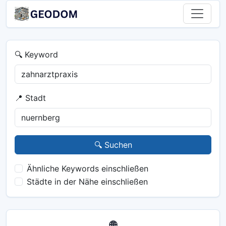
🔍 Keyword
📍 Stadt
🔍 Suchen
Ähnliche Keywords einschließen
Städte in der Nähe einschließen
🌐