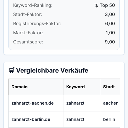
Keyword-Ranking:
🥇 Top 50
Stadt-Faktor:
3,00
Registrierungs-Faktor:
6,00
Markt-Faktor:
1,00
Gesamtscore:
9,00
🛒 Vergleichbare Verkäufe
Domain
Keyword
Stadt
zahnarzt-aachen.de
zahnarzt
aachen
zahnarzt-berlin.de
zahnarzt
berlin