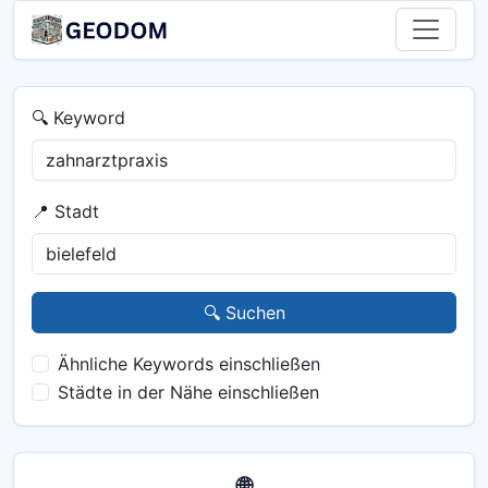
🔍 Keyword
📍 Stadt
🔍 Suchen
Ähnliche Keywords einschließen
Städte in der Nähe einschließen
🌐