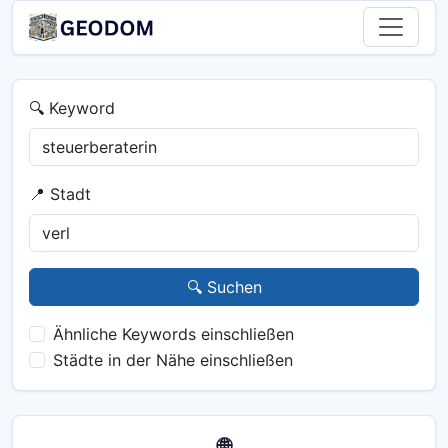
🔍 Keyword
📍 Stadt
🔍 Suchen
Ähnliche Keywords einschließen
Städte in der Nähe einschließen
🌐