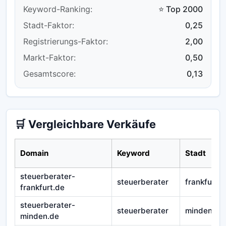
Keyword-Ranking:
⭐ Top 2000
Stadt-Faktor:
0,25
Registrierungs-Faktor:
2,00
Markt-Faktor:
0,50
Gesamtscore:
0,13
🛒 Vergleichbare Verkäufe
Domain
Keyword
Stadt
steuerberater-
steuerberater
frankfurt
frankfurt.de
steuerberater-
steuerberater
minden
minden.de