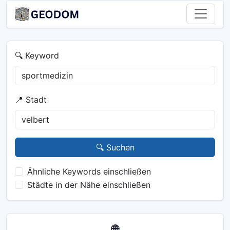
🔍 Keyword
📍 Stadt
🔍 Suchen
Ähnliche Keywords einschließen
Städte in der Nähe einschließen
🌐