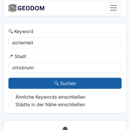
🔍 Keyword
📍 Stadt
🔍 Suchen
Ähnliche Keywords einschließen
Städte in der Nähe einschließen
🌐