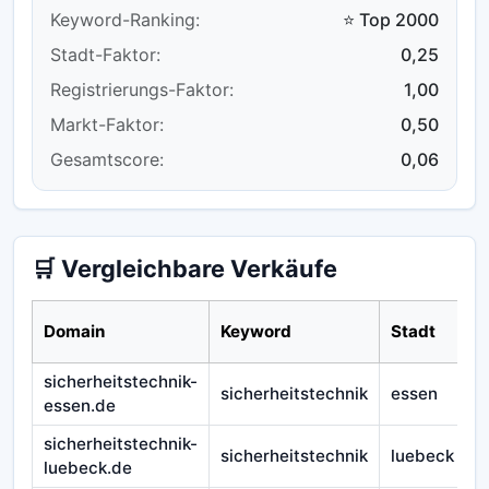
Keyword-Ranking:
⭐ Top 2000
Stadt-Faktor:
0,25
Registrierungs-Faktor:
1,00
Markt-Faktor:
0,50
Gesamtscore:
0,06
🛒 Vergleichbare Verkäufe
Domain
Keyword
Stadt
sicherheitstechnik-
sicherheitstechnik
essen
essen.de
sicherheitstechnik-
sicherheitstechnik
luebeck
luebeck.de