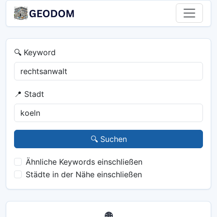
🔍 Keyword
📍 Stadt
🔍 Suchen
Ähnliche Keywords einschließen
Städte in der Nähe einschließen
🌐