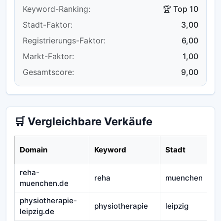
Keyword-Ranking:
🏆 Top 10
Stadt-Faktor:
3,00
Registrierungs-Faktor:
6,00
Markt-Faktor:
1,00
Gesamtscore:
9,00
🛒 Vergleichbare Verkäufe
Domain
Keyword
Stadt
reha-
reha
muenchen
muenchen.de
physiotherapie-
physiotherapie
leipzig
leipzig.de