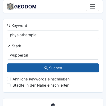
🔍 Keyword
📍 Stadt
🔍 Suchen
Ähnliche Keywords einschließen
Städte in der Nähe einschließen
🌐