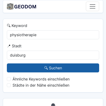
🔍 Keyword
📍 Stadt
🔍 Suchen
Ähnliche Keywords einschließen
Städte in der Nähe einschließen
🌐