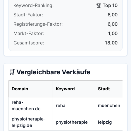
Keyword-Ranking:
🏆 Top 10
Stadt-Faktor:
6,00
Registrierungs-Faktor:
6,00
Markt-Faktor:
1,00
Gesamtscore:
18,00
🛒 Vergleichbare Verkäufe
Domain
Keyword
Stadt
reha-
reha
muenchen
muenchen.de
physiotherapie-
physiotherapie
leipzig
leipzig.de