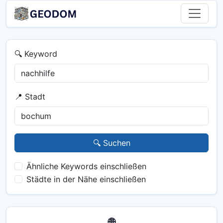
🔍 Keyword
📍 Stadt
🔍 Suchen
Ähnliche Keywords einschließen
Städte in der Nähe einschließen
🌐