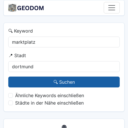
🔍 Keyword
📍 Stadt
🔍 Suchen
Ähnliche Keywords einschließen
Städte in der Nähe einschließen
🌐