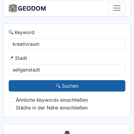
🔍 Keyword
📍 Stadt
🔍 Suchen
Ähnliche Keywords einschließen
Städte in der Nähe einschließen
🌐