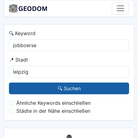
🔍 Keyword
📍 Stadt
🔍 Suchen
Ähnliche Keywords einschließen
Städte in der Nähe einschließen
🌐