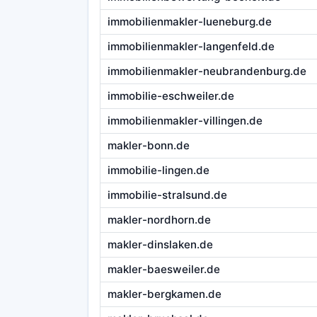
immobilienmakler-lueneburg.de
immobilienmakler-langenfeld.de
immobilienmakler-neubrandenburg.de
immobilie-eschweiler.de
immobilienmakler-villingen.de
makler-bonn.de
immobilie-lingen.de
immobilie-stralsund.de
makler-nordhorn.de
makler-dinslaken.de
makler-baesweiler.de
makler-bergkamen.de