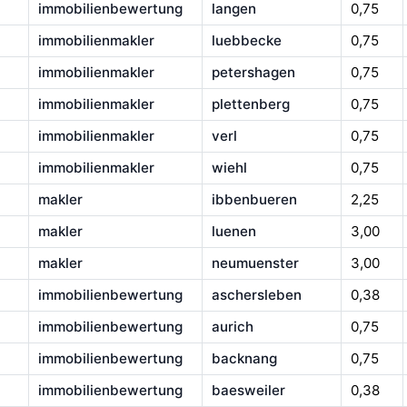
immobilienbewertung
langen
0,75
immobilienmakler
luebbecke
0,75
immobilienmakler
petershagen
0,75
immobilienmakler
plettenberg
0,75
immobilienmakler
verl
0,75
immobilienmakler
wiehl
0,75
makler
ibbenbueren
2,25
makler
luenen
3,00
makler
neumuenster
3,00
immobilienbewertung
aschersleben
0,38
immobilienbewertung
aurich
0,75
immobilienbewertung
backnang
0,75
immobilienbewertung
baesweiler
0,38