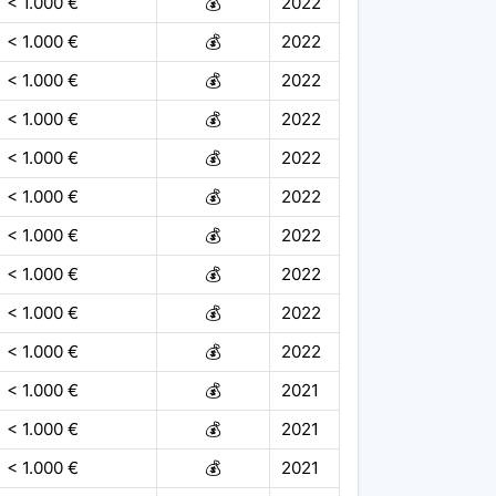
< 1.000 €
💰
2022
< 1.000 €
💰
2022
< 1.000 €
💰
2022
< 1.000 €
💰
2022
< 1.000 €
💰
2022
< 1.000 €
💰
2022
< 1.000 €
💰
2022
< 1.000 €
💰
2022
< 1.000 €
💰
2022
< 1.000 €
💰
2022
< 1.000 €
💰
2021
< 1.000 €
💰
2021
< 1.000 €
💰
2021