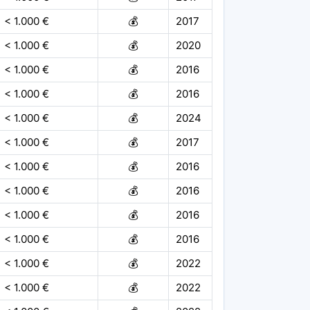
< 1.000 €
💰
2017
< 1.000 €
💰
2020
< 1.000 €
💰
2016
< 1.000 €
💰
2016
< 1.000 €
💰
2024
< 1.000 €
💰
2017
< 1.000 €
💰
2016
< 1.000 €
💰
2016
< 1.000 €
💰
2016
< 1.000 €
💰
2016
< 1.000 €
💰
2022
< 1.000 €
💰
2022