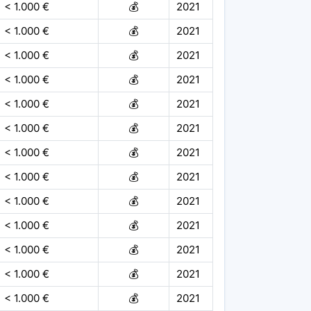
< 1.000 €
💰
2021
< 1.000 €
💰
2021
< 1.000 €
💰
2021
< 1.000 €
💰
2021
< 1.000 €
💰
2021
< 1.000 €
💰
2021
< 1.000 €
💰
2021
< 1.000 €
💰
2021
< 1.000 €
💰
2021
< 1.000 €
💰
2021
< 1.000 €
💰
2021
< 1.000 €
💰
2021
< 1.000 €
💰
2021