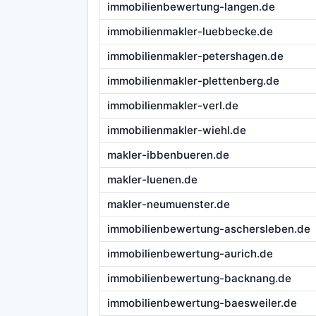
immobilienbewertung-langen.de
immobilienmakler-luebbecke.de
immobilienmakler-petershagen.de
immobilienmakler-plettenberg.de
immobilienmakler-verl.de
immobilienmakler-wiehl.de
makler-ibbenbueren.de
makler-luenen.de
makler-neumuenster.de
immobilienbewertung-aschersleben.de
immobilienbewertung-aurich.de
immobilienbewertung-backnang.de
immobilienbewertung-baesweiler.de