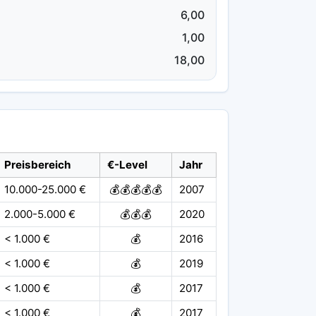
6,00
1,00
18,00
Preisbereich
€-Level
Jahr
10.000-25.000 €
💰💰💰💰💰
2007
2.000-5.000 €
💰💰💰
2020
< 1.000 €
💰
2016
< 1.000 €
💰
2019
< 1.000 €
💰
2017
< 1.000 €
💰
2017