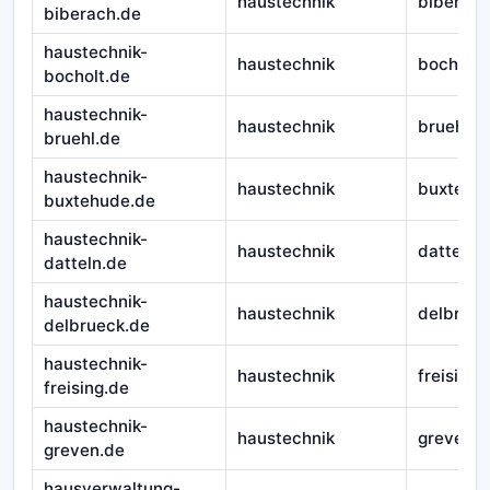
haustechnik
biberach
biberach.de
haustechnik-
haustechnik
bocholt
bocholt.de
haustechnik-
haustechnik
bruehl
bruehl.de
haustechnik-
haustechnik
buxtehu
buxtehude.de
haustechnik-
haustechnik
datteln
datteln.de
haustechnik-
haustechnik
delbruec
delbrueck.de
haustechnik-
haustechnik
freising
freising.de
haustechnik-
haustechnik
greven
greven.de
hausverwaltung-