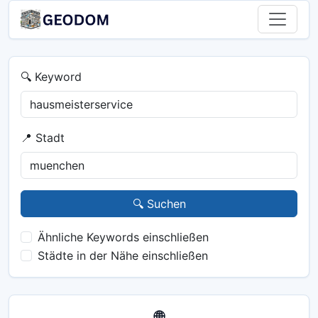
🔍 Keyword
📍 Stadt
🔍 Suchen
Ähnliche Keywords einschließen
Städte in der Nähe einschließen
🌐