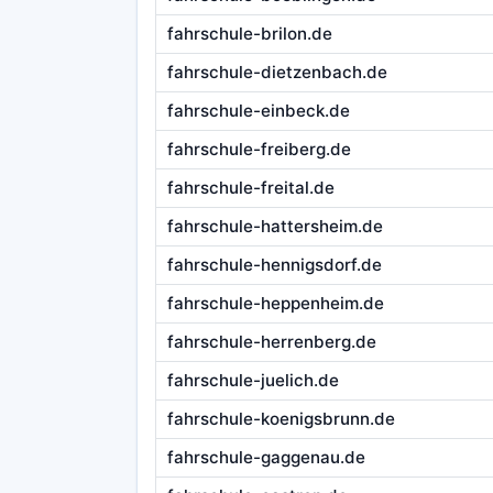
fahrschule-brilon.de
fahrschule-dietzenbach.de
fahrschule-einbeck.de
fahrschule-freiberg.de
fahrschule-freital.de
fahrschule-hattersheim.de
fahrschule-hennigsdorf.de
fahrschule-heppenheim.de
fahrschule-herrenberg.de
fahrschule-juelich.de
fahrschule-koenigsbrunn.de
fahrschule-gaggenau.de