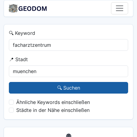
🔍 Keyword
📍 Stadt
🔍 Suchen
Ähnliche Keywords einschließen
Städte in der Nähe einschließen
🌐