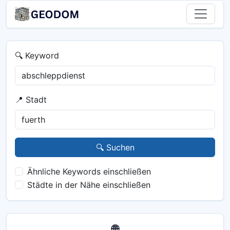
🔍 Keyword
📍 Stadt
🔍 Suchen
Ähnliche Keywords einschließen
Städte in der Nähe einschließen
🌐