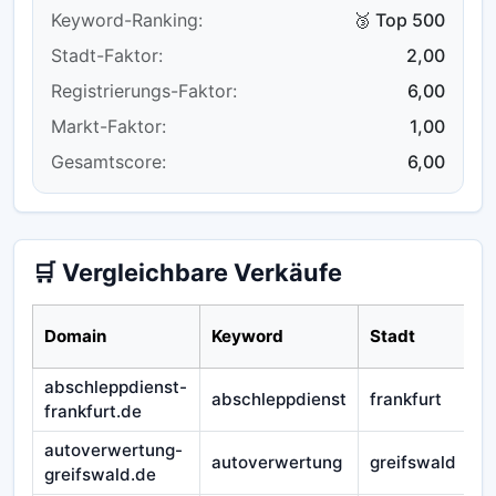
Keyword-Ranking:
🥉 Top 500
Stadt-Faktor:
2,00
Registrierungs-Faktor:
6,00
Markt-Faktor:
1,00
Gesamtscore:
6,00
🛒 Vergleichbare Verkäufe
Domain
Keyword
Stadt
abschleppdienst-
abschleppdienst
frankfurt
frankfurt.de
autoverwertung-
autoverwertung
greifswald
greifswald.de